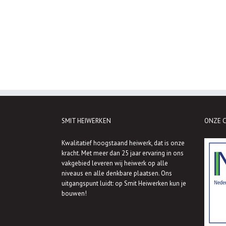
SMIT HEIWERKEN
ONZE C
Kwalitatief hoogstaand heiwerk, dat is onze
kracht. Met meer dan 25 jaar ervaring in ons
vakgebied leveren wij heiwerk op alle
niveaus en alle denkbare plaatsen. Ons
uitgangspunt luidt: op Smit Heiwerken kun je
bouwen!