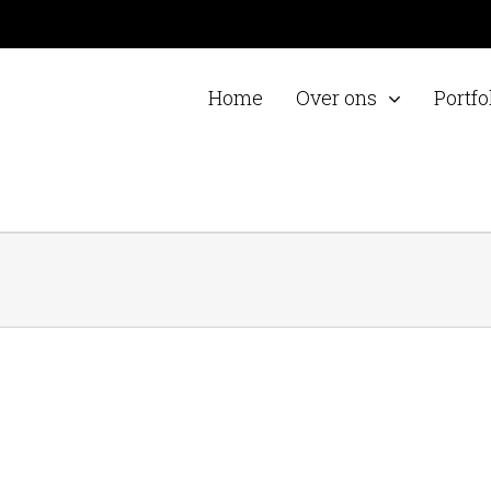
Home
Over ons
Portfo