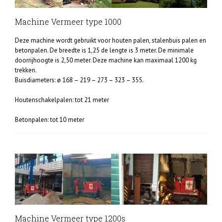
Machine Vermeer type 1000
Deze machine wordt gebruikt voor houten palen, stalenbuis palen en
betonpalen. De breedte is 1,25 de lengte is 3 meter. De minimale
doorrijhoogte is 2,50 meter. Deze machine kan maximaal 1200 kg
trekken.
Buisdiameters: ø 168 – 219 – 273 – 323 – 355.
Houtenschakelpalen: tot 21 meter
Betonpalen: tot 10 meter
Machine Vermeer type 1200s