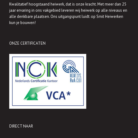
Kwalitatief hoogstaand heiwerk, dat is onze kracht. Met meer dan 25
jaar ervaring in ons vakgebied leveren wij heiwerk op alle niveaus en
alle denkbare plaatsen. Ons uitgangspunt luidt: op Smit Heiwerken
kun je bouwen!
ONZE CERTIFICATEN
DIRECT NAAR