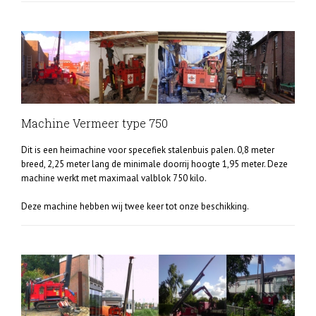
Machine Vermeer type 750
Dit is een heimachine voor specefiek stalenbuis palen. 0,8 meter
breed, 2,25 meter lang de minimale doorrij hoogte 1,95 meter. Deze
machine werkt met maximaal valblok 750 kilo.
Deze machine hebben wij twee keer tot onze beschikking.