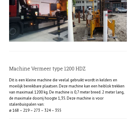
Machine Vermeer type 1200 HDZ
Dit is een kleine machine die veelal gebruikt wordt in kelders en
moeilijk bereikbare plaatsen. Deze machine kan een heiblok trekken
van maximaal 1200 kg. De machine is 0,7 meter breed. 2 meter lang,
de maximale doorrij hoogte 1,35. Deze machine is voor
stalenbuispalen van:
ø 168 – 219 – 273 – 324 – 355