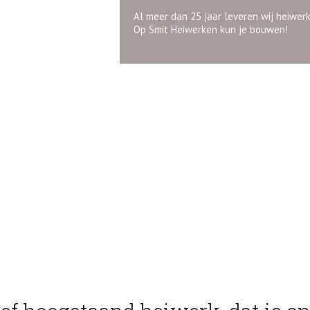
Al meer dan 25 jaar leveren wij heiwer
Op Smit Heiwerken kun je bouwen!