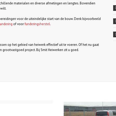
chillende materialen en diverse afmetingen en lengtes. Bovendien
wilt.
ereidingen voor de uiteindelijke start van de bouw. Denk bijvoorbeeld
fundering
of voor
funderingsherstel
.
sen op het gebied van heiwerk effectief uit te voeren. Of het nu gaat
n grootvastgoed project. Bij Smit Heiwerken zit u goed.