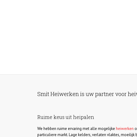
Smit Heiwerken is uw partner voor hei
Ruime keus uit heipalen
We hebben ruime ervaring met alle mogelijke
heiwerken
o
particuliere markt. Lage kelders, verlaten vlaktes, moeilij