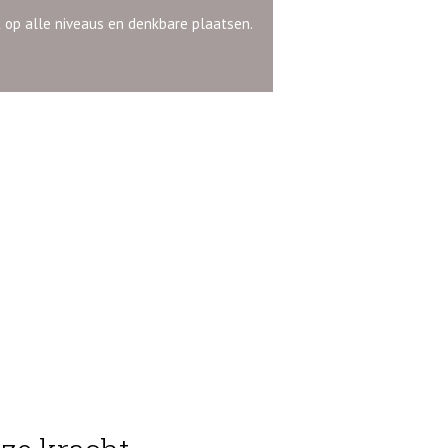
k op alle niveaus en denkbare plaatsen.