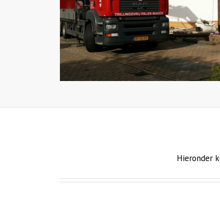
Hieronder k