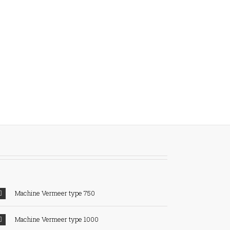
Machine Vermeer type 750
Machine Vermeer type 1000