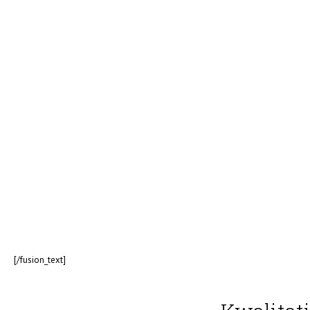
[/fusion_text]