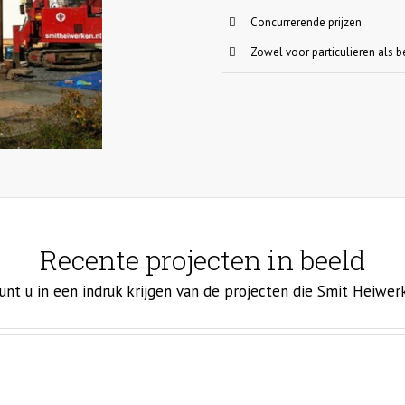
Concurrerende prijzen
Zowel voor particulieren als b
Recente projecten in beeld
unt u in een indruk krijgen van de projecten die Smit Heiwerk