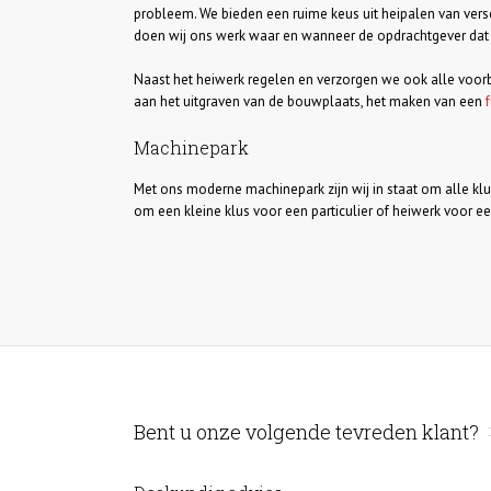
probleem. We bieden een ruime keus uit heipalen van vers
doen wij ons werk waar en wanneer de opdrachtgever dat 
Naast het heiwerk regelen en verzorgen we ook alle voorb
aan het uitgraven van de bouwplaats, het maken van een
Machinepark
Met ons moderne machinepark zijn wij in staat om alle klus
om een kleine klus voor een particulier of heiwerk voor ee
Bent u onze volgende tevreden klant?