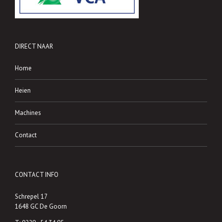
DIRECT NAAR
Home
Heien
Machines
Contact
CONTACT INFO
Schrepel 17
1648 GC De Goorn