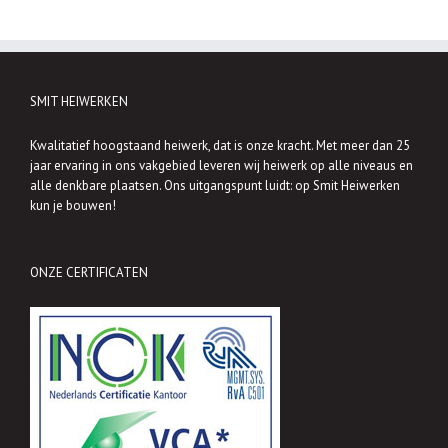
SMIT HEIWERKEN
Kwalitatief hoogstaand heiwerk, dat is onze kracht. Met meer dan 25
jaar ervaring in ons vakgebied leveren wij heiwerk op alle niveaus en
alle denkbare plaatsen. Ons uitgangspunt luidt: op Smit Heiwerken
kun je bouwen!
ONZE CERTIFICATEN