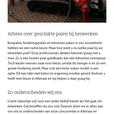
Advies over geschikte palen bij heiwerken
Buispalen, funderingspalen en betonnen palen; in ons assortiment
hebben we een ruime keuze. Maar hoe weet u nu welke paal bij uw
heiwerken past? Onze professionals denken hierover graag met u
mee. Zo is een houten paal goedkoper dan een betonnen exemplaar.
Toch kiezen mensen vaak voor beton, omdat dit steviger is en zo een
goede fundering vormt. Maar ook een holle stalen model is een
optie. Dit kan later met beton en wapening worden gevuld. Kortom, u
heeft veel keuze in Alkmaar en wij helpen u daar graag bij.
Zo onderscheiden wij ons
U kunt natuurlijk ook voor een ander bedrijf kiezen als het gaat om
heiwerken. Dat beseffen wij ons ook. Daarom doen we er alles aan
om ons te onderscheiden van onze concurrentie in Alkmaar en