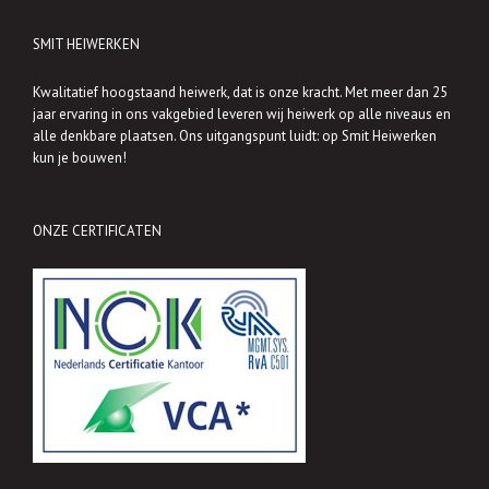
SMIT HEIWERKEN
Kwalitatief hoogstaand heiwerk, dat is onze kracht. Met meer dan 25
jaar ervaring in ons vakgebied leveren wij heiwerk op alle niveaus en
alle denkbare plaatsen. Ons uitgangspunt luidt: op Smit Heiwerken
kun je bouwen!
ONZE CERTIFICATEN