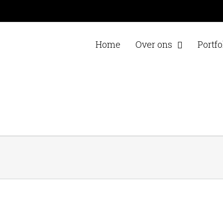
Home
Over ons
Portfo